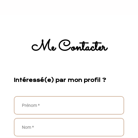
Me Contacter
Intéressé(e) par mon profil ?