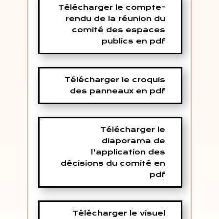
Télécharger le compte-
rendu de la réunion du
comité des espaces
publics en pdf
Télécharger le croquis
des panneaux en pdf
Télécharger le
diaporama de
l'application des
décisions du comité en
pdf
Télécharger le visuel