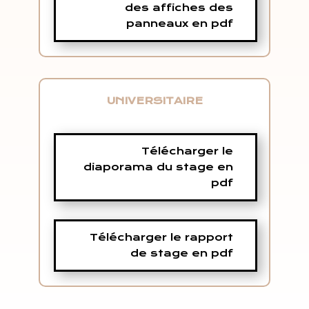
des affiches des
panneaux en pdf
UNIVERSITAIRE
Télécharger le
diaporama du stage en
pdf
Télécharger le rapport
de stage en pdf