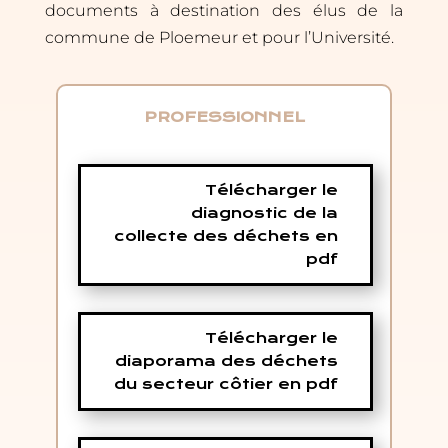
documents à destination des élus de la
commune de Ploemeur et pour l’Université.
PROFESSIONNEL
Télécharger le
diagnostic de la
collecte des déchets en
pdf
Télécharger le
diaporama des déchets
du secteur côtier en pdf