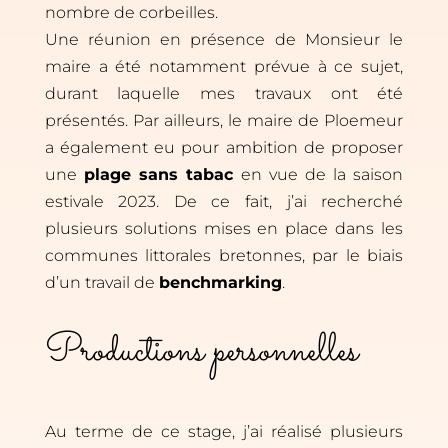
nombre de corbeilles.
Une réunion en présence de Monsieur le
maire a été notamment prévue à ce sujet,
durant laquelle mes travaux ont été
présentés. Par ailleurs, le maire de Ploemeur
a également eu pour ambition de proposer
une
plage sans tabac
en vue de la saison
estivale 2023. De ce fait, j’ai recherché
plusieurs solutions mises en place dans les
communes littorales bretonnes, par le biais
d’un travail de
benchmarking
.
Productions personnelles
Au terme de ce stage, j’ai réalisé plusieurs