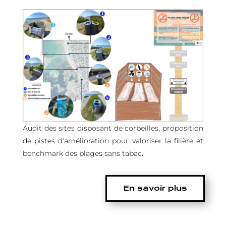
Audit des sites disposant de corbeilles, proposition
de pistes d'amélioration pour valoriser la filière et
benchmark des plages sans tabac.
En savoir plus