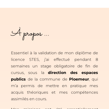
À propos …
Essentiel à la validation de mon diplôme de
licence STES, j’ai effectué pendant 8
semaines un stage obligatoire de fin de
cursus, sous la
direction des espaces
publics
de la commune de
Ploemeur
, qui
m’a permis de mettre en pratique mes
acquis théoriques et mes compétences
assimilés en cours.